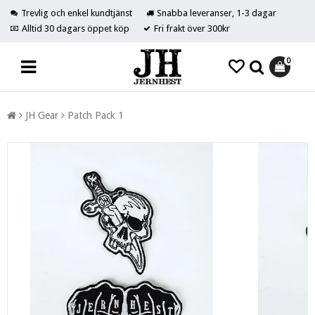
Trevlig och enkel kundtjänst
Snabba leveranser, 1-3 dagar
Alltid 30 dagars öppet köp
Fri frakt över 300kr
0
JH Gear
Patch Pack 1