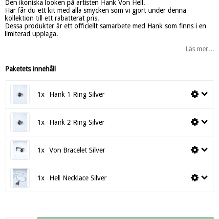
Den ikoniska looken på artisten Hank Von Hell.
Här får du ett kit med alla smycken som vi gjort under denna
kollektion till ett rabatterat pris.
Dessa produkter är ett officiellt samarbete med Hank som finns i en
limiterad upplaga.
Läs mer...
Paketets innehåll
1x
Hank 1 Ring Silver
1x
Hank 2 Ring Silver
1x
Von Bracelet Silver
1x
Hell Necklace Silver