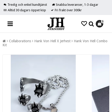
Trevlig och enkel kundtjänst
Snabba leveranser, 1-3 dagar
Alltid 30 dagars öppet köp
Fri frakt över 300kr
0
Collaborations
Hank Von Hell X Jerhest
Hank Von Hell Combo
Kit